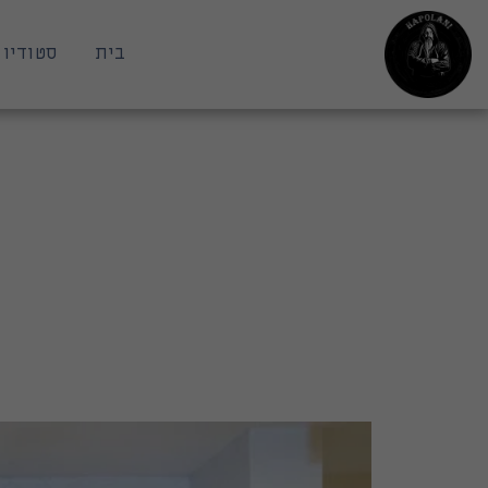
בית
סטודיו 