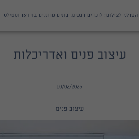
הפולני לצילום: לוכדים רגעים, בונים מותגים בוידאו וסטילס
עיצוב פנים ואדריכלות
10/02/2025
עיצוב פנים