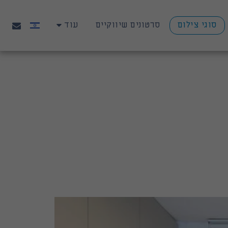
סוגי צילום
סרטונים שיווקיים
עוד