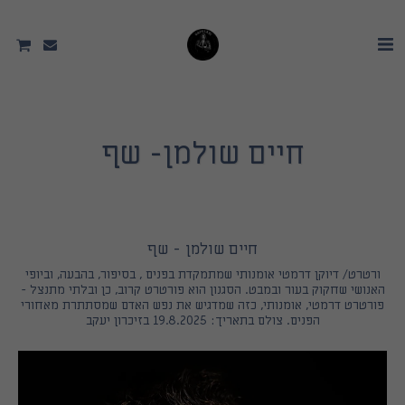
חיים שולמן- שף
חיים שולמן - שף
ורטרט/ דיוקן דרמטי אומנותי שמתמקדת בפנים , בסיפור, בהבעה, וביופי
האנושי שחקוק בעור ובמבט. הסגנון הוא פורטרט קרוב, כן ובלתי מתנצל -
פורטרט דרמטי, אומנותי, כזה שמדגיש את נפש האדם שמסתתרת מאחורי
הפנים. צולם בתאריך: 19.8.2025 בזיכרון יעקב